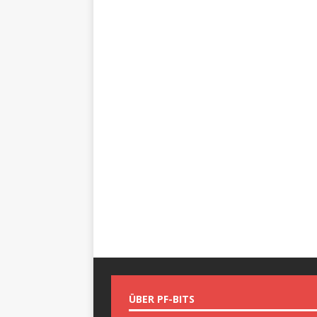
ÜBER PF-BITS