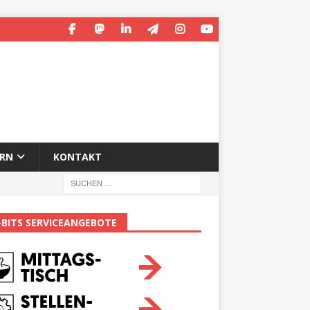
ERN
KONTAKT
-BITS SERVICEANGEBOTE