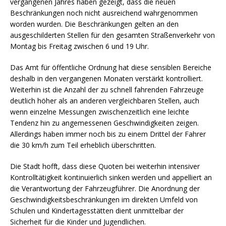
vergangenen Jahres haben gezeigt, dass die neuen
Beschränkungen noch nicht ausreichend wahrgenommen
worden wurden. Die Beschränkungen gelten an den
ausgeschilderten Stellen für den gesamten Straßenverkehr von
Montag bis Freitag zwischen 6 und 19 Uhr.
Das Amt für öffentliche Ordnung hat diese sensiblen Bereiche
deshalb in den vergangenen Monaten verstärkt kontrolliert.
Weiterhin ist die Anzahl der zu schnell fahrenden Fahrzeuge
deutlich höher als an anderen vergleichbaren Stellen, auch
wenn einzelne Messungen zwischenzeitlich eine leichte
Tendenz hin zu angemessenen Geschwindigkeiten zeigen.
Allerdings haben immer noch bis zu einem Drittel der Fahrer
die 30 km/h zum Teil erheblich überschritten.
Die Stadt hofft, dass diese Quoten bei weiterhin intensiver
Kontrolltätigkeit kontinuierlich sinken werden und appelliert an
die Verantwortung der Fahrzeugführer. Die Anordnung der
Geschwindigkeitsbeschränkungen im direkten Umfeld von
Schulen und Kindertagesstätten dient unmittelbar der
Sicherheit für die Kinder und Jugendlichen.