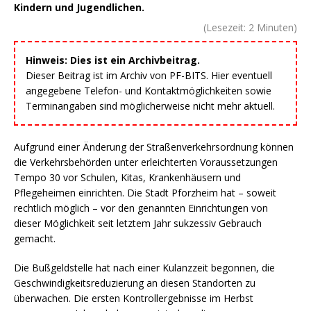
Kindern und Jugendlichen.
(Lesezeit:
2
Minuten)
Hinweis: Dies ist ein Archivbeitrag.
Dieser Beitrag ist im Archiv von PF-BITS. Hier eventuell
angegebene Telefon- und Kontaktmöglichkeiten sowie
Terminangaben sind möglicherweise nicht mehr aktuell.
Aufgrund einer Änderung der Straßenverkehrsordnung können
die Verkehrsbehörden unter erleichterten Voraussetzungen
Tempo 30 vor Schulen, Kitas, Krankenhäusern und
Pflegeheimen einrichten. Die Stadt Pforzheim hat – soweit
rechtlich möglich – vor den genannten Einrichtungen von
dieser Möglichkeit seit letztem Jahr sukzessiv Gebrauch
gemacht.
Die Bußgeldstelle hat nach einer Kulanzzeit begonnen, die
Geschwindigkeitsreduzierung an diesen Standorten zu
überwachen. Die ersten Kontrollergebnisse im Herbst