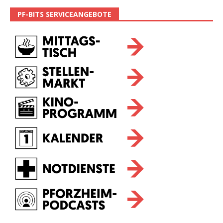
PF-BITS SERVICEANGEBOTE