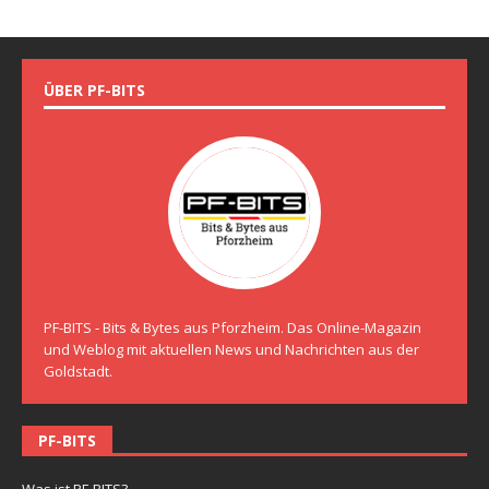
ÜBER PF-BITS
PF-BITS - Bits & Bytes aus Pforzheim. Das Online-Magazin
und Weblog mit aktuellen News und Nachrichten aus der
Goldstadt.
PF-BITS
Was ist PF-BITS?