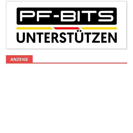
ANZEIGE