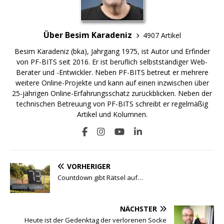
Über Besim Karadeniz
4907 Artikel
Besim Karadeniz (bka), Jahrgang 1975, ist Autor und Erfinder
von PF-BITS seit 2016. Er ist beruflich selbstständiger Web-
Berater und -Entwickler. Neben PF-BITS betreut er mehrere
weitere Online-Projekte und kann auf einen inzwischen über
25-jährigen Online-Erfahrungsschatz zurückblicken. Neben der
technischen Betreuung von PF-BITS schreibt er regelmäßig
Artikel und Kolumnen.
VORHERIGER
Countdown gibt Rätsel auf…
NÄCHSTER
Heute ist der Gedenktag der verlorenen Socke