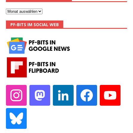
PF-BITS IM SOCIAL WEB