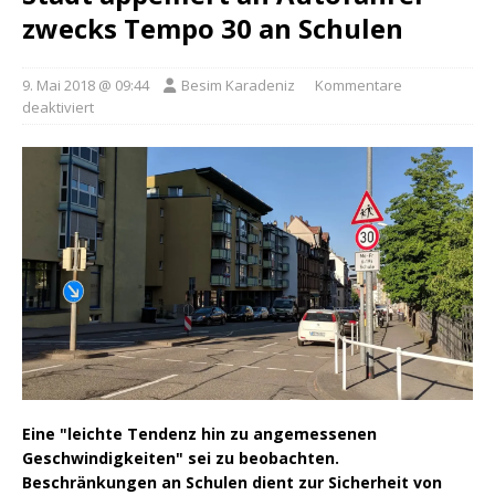
zwecks Tempo 30 an Schulen
9. Mai 2018 @ 09:44
Besim Karadeniz
Kommentare
deaktiviert
Eine "leichte Tendenz hin zu angemessenen
Geschwindigkeiten" sei zu beobachten.
Beschränkungen an Schulen dient zur Sicherheit von