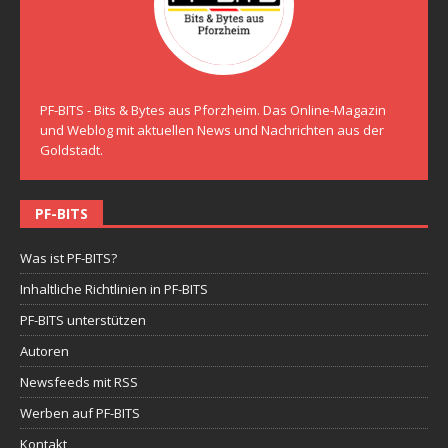
PF-BITS - Bits & Bytes aus Pforzheim. Das Online-Magazin
und Weblog mit aktuellen News und Nachrichten aus der
Goldstadt.
PF-BITS
Was ist PF-BITS?
Inhaltliche Richtlinien in PF-BITS
PF-BITS unterstützen
Autoren
Newsfeeds mit RSS
Werben auf PF-BITS
Kontakt