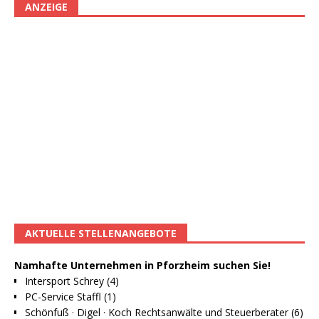
ANZEIGE
AKTUELLE STELLENANGEBOTE
Namhafte Unternehmen in Pforzheim suchen Sie!
Intersport Schrey (4)
PC-Service Staffl (1)
Schönfuß · Digel · Koch Rechtsanwälte und Steuerberater (6)