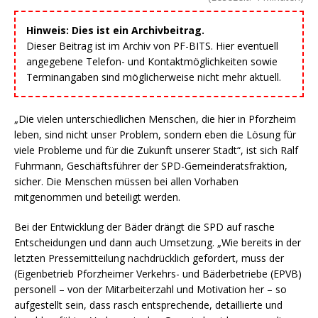
Hinweis: Dies ist ein Archivbeitrag.
Dieser Beitrag ist im Archiv von PF-BITS. Hier eventuell
angegebene Telefon- und Kontaktmöglichkeiten sowie
Terminangaben sind möglicherweise nicht mehr aktuell.
„Die vielen unterschiedlichen Menschen, die hier in Pforzheim
leben, sind nicht unser Problem, sondern eben die Lösung für
viele Probleme und für die Zukunft unserer Stadt“, ist sich Ralf
Fuhrmann, Geschäftsführer der SPD-Gemeinderatsfraktion,
sicher. Die Menschen müssen bei allen Vorhaben
mitgenommen und beteiligt werden.
Bei der Entwicklung der Bäder drängt die SPD auf rasche
Entscheidungen und dann auch Umsetzung. „Wie bereits in der
letzten Pressemitteilung nachdrücklich gefordert, muss der
(Eigenbetrieb Pforzheimer Verkehrs- und Bäderbetriebe (EPVB)
personell – von der Mitarbeiterzahl und Motivation her – so
aufgestellt sein, dass rasch entsprechende, detaillierte und