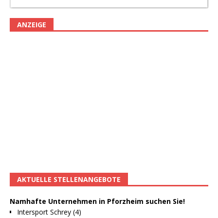
ANZEIGE
AKTUELLE STELLENANGEBOTE
Namhafte Unternehmen in Pforzheim suchen Sie!
Intersport Schrey (4)