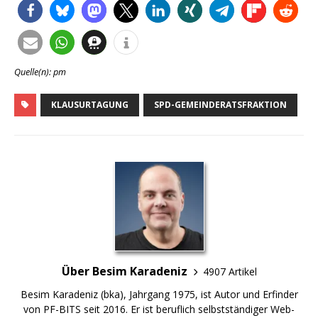
Quelle(n): pm
KLAUSURTAGUNG
SPD-GEMEINDERATSFRAKTION
Über Besim Karadeniz
4907 Artikel
Besim Karadeniz (bka), Jahrgang 1975, ist Autor und Erfinder
von PF-BITS seit 2016. Er ist beruflich selbstständiger Web-