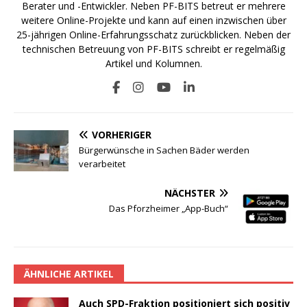
Berater und -Entwickler. Neben PF-BITS betreut er mehrere
weitere Online-Projekte und kann auf einen inzwischen über
25-jährigen Online-Erfahrungsschatz zurückblicken. Neben der
technischen Betreuung von PF-BITS schreibt er regelmäßig
Artikel und Kolumnen.
VORHERIGER
Bürgerwünsche in Sachen Bäder werden
verarbeitet
NÄCHSTER
Das Pforzheimer „App-Buch“
ÄHNLICHE ARTIKEL
Auch SPD-Fraktion positioniert sich positiv