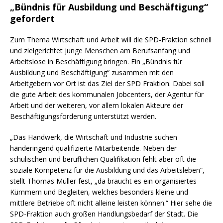
„Bündnis für Ausbildung und Beschäftigung“
gefordert
Zum Thema Wirtschaft und Arbeit will die SPD-Fraktion schnell
und zielgerichtet junge Menschen am Berufsanfang und
Arbeitslose in Beschäftigung bringen. Ein „Bündnis für
Ausbildung und Beschäftigung“ zusammen mit den
Arbeitgebern vor Ort ist das Ziel der SPD Fraktion. Dabei soll
die gute Arbeit des kommunalen Jobcenters, der Agentur für
Arbeit und der weiteren, vor allem lokalen Akteure der
Beschäftigungsförderung unterstützt werden.
„Das Handwerk, die Wirtschaft und Industrie suchen
händeringend qualifizierte Mitarbeitende. Neben der
schulischen und beruflichen Qualifikation fehlt aber oft die
soziale Kompetenz für die Ausbildung und das Arbeitsleben“,
stellt Thomas Müller fest, „da braucht es ein organisiertes
Kümmern und Begleiten, welches besonders kleine und
mittlere Betriebe oft nicht alleine leisten können.“ Hier sehe die
SPD-Fraktion auch großen Handlungsbedarf der Stadt. Die