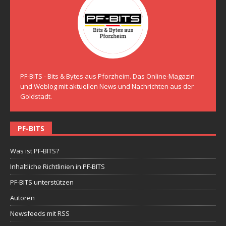
PF-BITS - Bits & Bytes aus Pforzheim. Das Online-Magazin
und Weblog mit aktuellen News und Nachrichten aus der
Goldstadt.
PF-BITS
Was ist PF-BITS?
Inhaltliche Richtlinien in PF-BITS
PF-BITS unterstützen
Autoren
Newsfeeds mit RSS