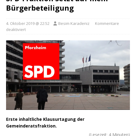
Bürgerbeteiligung
4. Oktober 2019 @ 22:52
Besim Karadeniz
Kommentare
deaktiviert
Erste inhaltliche Klausurtagung der
Gemeinderatsfraktion.
(Lesezeit:
4
Minuten)