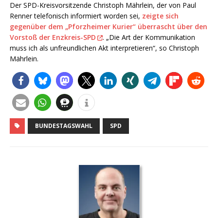
Der SPD-Kreisvorsitzende Christoph Mährlein, der von Paul
Renner telefonisch informiert worden sei,
zeigte sich
gegenüber dem „Pforzheimer Kurier“ überrascht über den
Vorstoß der Enzkreis-SPD
. „Die Art der Kommunikation
muss ich als unfreundlichen Akt interpretieren“, so Christoph
Mährlein.
BUNDESTAGSWAHL
SPD