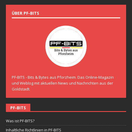
ÜBER PF-BITS
PF-BITS - Bits & Bytes aus Pforzheim. Das Online-Magazin
und Weblog mit aktuellen News und Nachrichten aus der
Goldstadt.
PF-BITS
Was ist PF-BITS?
Inhaltliche Richtlinien in PF-BITS