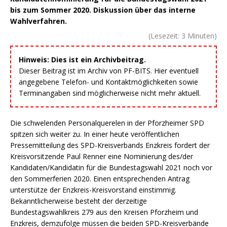
bis zum Sommer 2020. Diskussion über das interne
Wahlverfahren.
(Lesezeit:
3
Minuten)
Hinweis: Dies ist ein Archivbeitrag.
Dieser Beitrag ist im Archiv von PF-BITS. Hier eventuell
angegebene Telefon- und Kontaktmöglichkeiten sowie
Terminangaben sind möglicherweise nicht mehr aktuell.
Die schwelenden Personalquerelen in der Pforzheimer SPD
spitzen sich weiter zu. In einer heute veröffentlichen
Pressemitteilung des SPD-Kreisverbands Enzkreis fordert der
Kreisvorsitzende Paul Renner eine Nominierung des/der
Kandidaten/Kandidatin für die Bundestagswahl 2021 noch vor
den Sommerferien 2020. Einen entsprechenden Antrag
unterstütze der Enzkreis-Kreisvorstand einstimmig.
Bekanntlicherweise besteht der derzeitige
Bundestagswahlkreis 279 aus den Kreisen Pforzheim und
Enzkreis, demzufolge müssen die beiden SPD-Kreisverbände