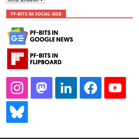
PF-BITS IM SOCIAL WEB