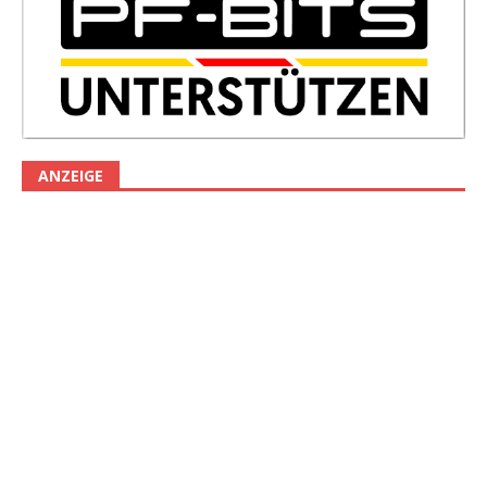
ANZEIGE