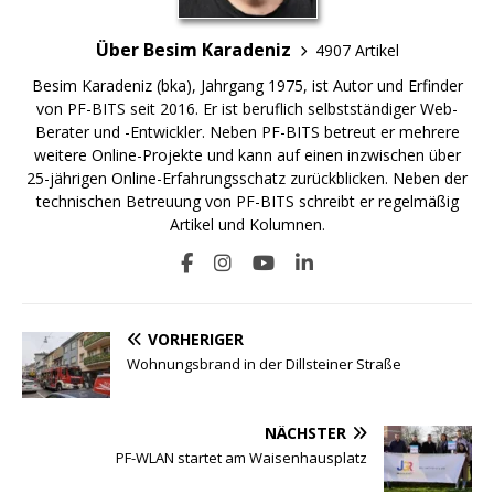
Über Besim Karadeniz
4907 Artikel
Besim Karadeniz (bka), Jahrgang 1975, ist Autor und Erfinder
von PF-BITS seit 2016. Er ist beruflich selbstständiger Web-
Berater und -Entwickler. Neben PF-BITS betreut er mehrere
weitere Online-Projekte und kann auf einen inzwischen über
25-jährigen Online-Erfahrungsschatz zurückblicken. Neben der
technischen Betreuung von PF-BITS schreibt er regelmäßig
Artikel und Kolumnen.
VORHERIGER
Wohnungsbrand in der Dillsteiner Straße
NÄCHSTER
PF-WLAN startet am Waisenhausplatz