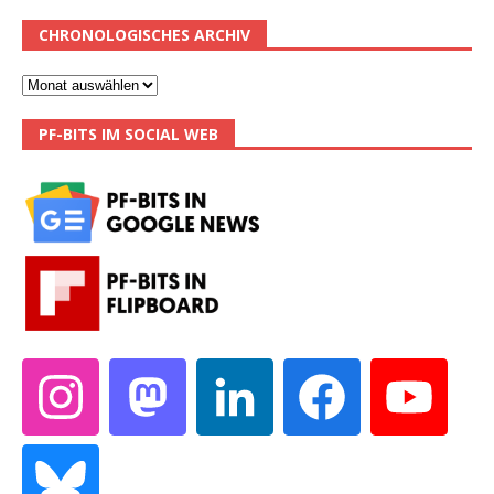
CHRONOLOGISCHES ARCHIV
PF-BITS IM SOCIAL WEB