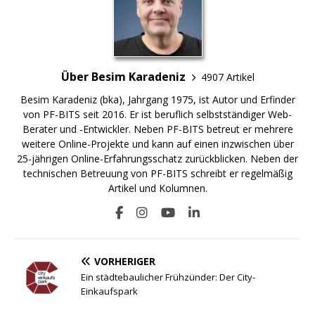
Über Besim Karadeniz
4907 Artikel
Besim Karadeniz (bka), Jahrgang 1975, ist Autor und Erfinder
von PF-BITS seit 2016. Er ist beruflich selbstständiger Web-
Berater und -Entwickler. Neben PF-BITS betreut er mehrere
weitere Online-Projekte und kann auf einen inzwischen über
25-jährigen Online-Erfahrungsschatz zurückblicken. Neben der
technischen Betreuung von PF-BITS schreibt er regelmäßig
Artikel und Kolumnen.
VORHERIGER
Ein städtebaulicher Frühzünder: Der City-
Einkaufspark