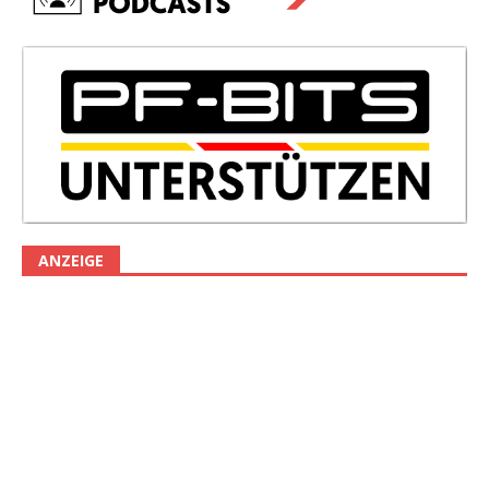
ANZEIGE