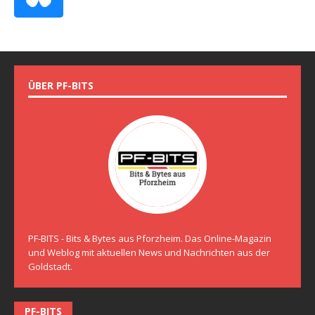
ÜBER PF-BITS
PF-BITS - Bits & Bytes aus Pforzheim. Das Online-Magazin
und Weblog mit aktuellen News und Nachrichten aus der
Goldstadt.
PF-BITS