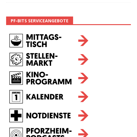
PF-BITS SERVICEANGEBOTE