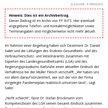
(Lesezeit:
4
Minuten)
Hinweis: Dies ist ein Archivbeitrag.
Dieser Beitrag ist im Archiv von PF-BITS. Hier eventuell
angegebene Telefon- und Kontaktmöglichkeiten sowie
Terminangaben sind möglicherweise nicht mehr aktuell.
Im Rahmen einer Begehung haben sich Dezernent Dr. Daniel
Sailer und die Leitungen des Enzkreis-Gesundheits- und des
Verbraucherschutz- und Veterinäramts zusammen mit
Experten des Landesgesundheitsamts (LGA) und des
Regierungspräsidiums Karlsruhe einen aktuellen Eindruck der
Verhältnisse bei der Müller Fleisch verschafft. „Wir haben uns
vor allem darauf konzentriert, wie sich der von der Firma
vorgelegte Pandemieplan realistisch umsetzen lässt“, sagt
Sailer.
„Nicht schlecht“, fasst Dr. Stefan Brockmann vom
Kompetenzteam des LGA seinen Gesamt-Eindruck zusammen.