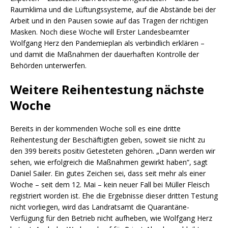
Raumklima und die Lüftungssysteme, auf die Abstände bei der
Arbeit und in den Pausen sowie auf das Tragen der richtigen
Masken. Noch diese Woche will Erster Landesbeamter
Wolfgang Herz den Pandemieplan als verbindlich erklären –
und damit die Maßnahmen der dauerhaften Kontrolle der
Behörden unterwerfen.
Weitere Reihentestung nächste
Woche
Bereits in der kommenden Woche soll es eine dritte
Reihentestung der Beschäftigten geben, soweit sie nicht zu
den 399 bereits positiv Getesteten gehören. „Dann werden wir
sehen, wie erfolgreich die Maßnahmen gewirkt haben“, sagt
Daniel Sailer. Ein gutes Zeichen sei, dass seit mehr als einer
Woche – seit dem 12. Mai – kein neuer Fall bei Müller Fleisch
registriert worden ist. Ehe die Ergebnisse dieser dritten Testung
nicht vorliegen, wird das Landratsamt die Quarantäne-
Verfügung für den Betrieb nicht aufheben, wie Wolfgang Herz