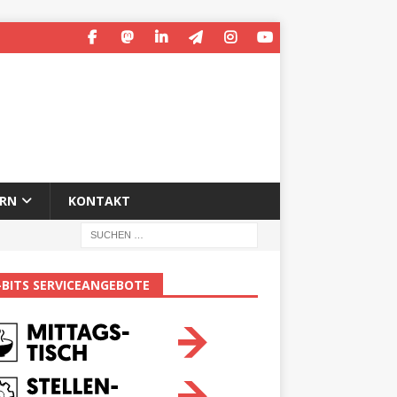
ERN
KONTAKT
-BITS SERVICEANGEBOTE