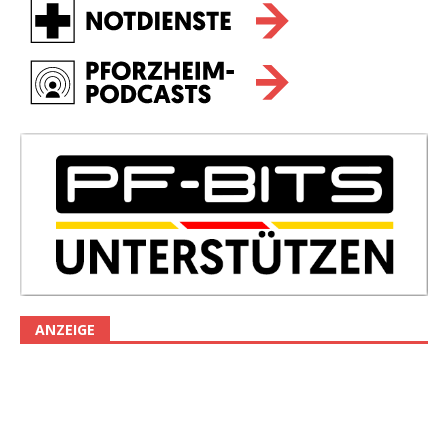
ANZEIGE