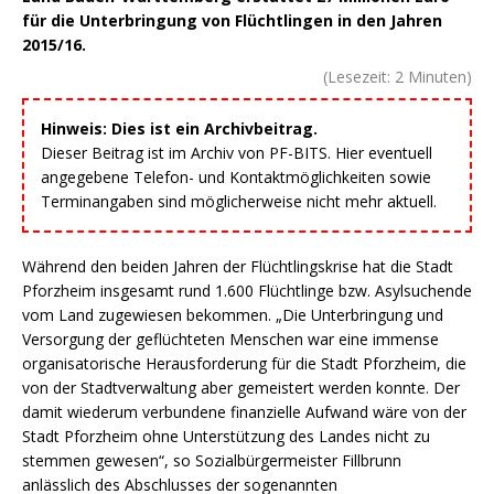
für die Unterbringung von Flüchtlingen in den Jahren
2015/16.
(Lesezeit:
2
Minuten)
Hinweis: Dies ist ein Archivbeitrag.
Dieser Beitrag ist im Archiv von PF-BITS. Hier eventuell
angegebene Telefon- und Kontaktmöglichkeiten sowie
Terminangaben sind möglicherweise nicht mehr aktuell.
Während den beiden Jahren der Flüchtlingskrise hat die Stadt
Pforzheim insgesamt rund 1.600 Flüchtlinge bzw. Asylsuchende
vom Land zugewiesen bekommen. „Die Unterbringung und
Versorgung der geflüchteten Menschen war eine immense
organisatorische Herausforderung für die Stadt Pforzheim, die
von der Stadtverwaltung aber gemeistert werden konnte. Der
damit wiederum verbundene finanzielle Aufwand wäre von der
Stadt Pforzheim ohne Unterstützung des Landes nicht zu
stemmen gewesen“, so Sozialbürgermeister Fillbrunn
anlässlich des Abschlusses der sogenannten