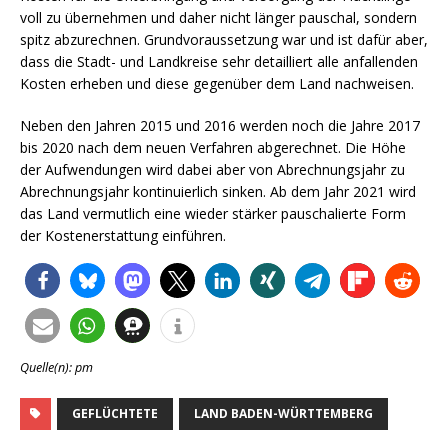
voll zu übernehmen und daher nicht länger pauschal, sondern
spitz abzurechnen. Grundvoraussetzung war und ist dafür aber,
dass die Stadt- und Landkreise sehr detailliert alle anfallenden
Kosten erheben und diese gegenüber dem Land nachweisen.
Neben den Jahren 2015 und 2016 werden noch die Jahre 2017
bis 2020 nach dem neuen Verfahren abgerechnet. Die Höhe
der Aufwendungen wird dabei aber von Abrechnungsjahr zu
Abrechnungsjahr kontinuierlich sinken. Ab dem Jahr 2021 wird
das Land vermutlich eine wieder stärker pauschalierte Form
der Kostenerstattung einführen.
Quelle(n): pm
GEFLÜCHTETE
LAND BADEN-WÜRTTEMBERG