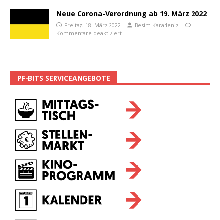
Neue Corona-Verordnung ab 19. März 2022
Freitag, 18. März 2022
Besim Karadeniz
Kommentare deaktiviert
PF-BITS SERVICEANGEBOTE