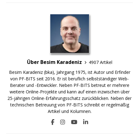
Über Besim Karadeniz
4907 Artikel
Besim Karadeniz (bka), Jahrgang 1975, ist Autor und Erfinder
von PF-BITS seit 2016. Er ist beruflich selbstständiger Web-
Berater und -Entwickler. Neben PF-BITS betreut er mehrere
weitere Online-Projekte und kann auf einen inzwischen über
25-jährigen Online-Erfahrungsschatz zurückblicken. Neben der
technischen Betreuung von PF-BITS schreibt er regelmäßig
Artikel und Kolumnen.