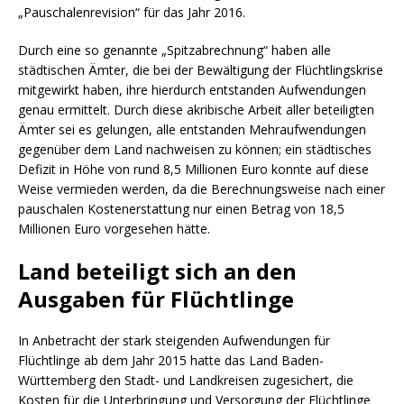
„Pauschalenrevision“ für das Jahr 2016.
Durch eine so genannte „Spitzabrechnung“ haben alle
städtischen Ämter, die bei der Bewältigung der Flüchtlingskrise
mitgewirkt haben, ihre hierdurch entstanden Aufwendungen
genau ermittelt. Durch diese akribische Arbeit aller beteiligten
Ämter sei es gelungen, alle entstanden Mehraufwendungen
gegenüber dem Land nachweisen zu können; ein städtisches
Defizit in Höhe von rund 8,5 Millionen Euro konnte auf diese
Weise vermieden werden, da die Berechnungsweise nach einer
pauschalen Kostenerstattung nur einen Betrag von 18,5
Millionen Euro vorgesehen hätte.
Land beteiligt sich an den
Ausgaben für Flüchtlinge
In Anbetracht der stark steigenden Aufwendungen für
Flüchtlinge ab dem Jahr 2015 hatte das Land Baden-
Württemberg den Stadt- und Landkreisen zugesichert, die
Kosten für die Unterbringung und Versorgung der Flüchtlinge