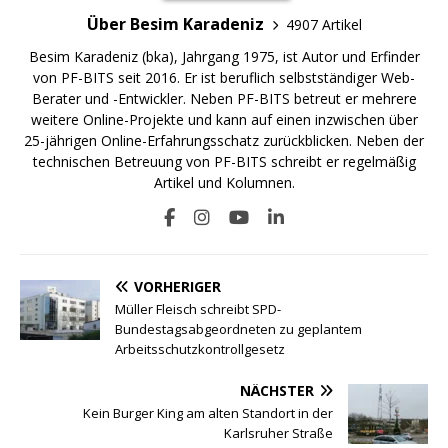
Über Besim Karadeniz
4907 Artikel
Besim Karadeniz (bka), Jahrgang 1975, ist Autor und Erfinder
von PF-BITS seit 2016. Er ist beruflich selbstständiger Web-
Berater und -Entwickler. Neben PF-BITS betreut er mehrere
weitere Online-Projekte und kann auf einen inzwischen über
25-jährigen Online-Erfahrungsschatz zurückblicken. Neben der
technischen Betreuung von PF-BITS schreibt er regelmäßig
Artikel und Kolumnen.
VORHERIGER
Müller Fleisch schreibt SPD-
Bundestagsabgeordneten zu geplantem
Arbeitsschutzkontrollgesetz
NÄCHSTER
Kein Burger King am alten Standort in der
Karlsruher Straße