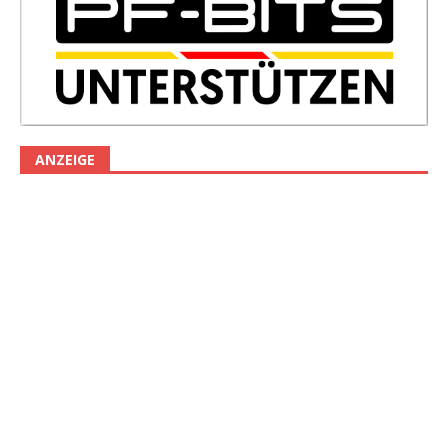
ANZEIGE