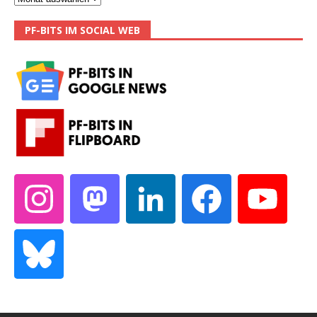
PF-BITS IM SOCIAL WEB