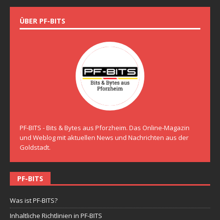
ÜBER PF-BITS
PF-BITS - Bits & Bytes aus Pforzheim. Das Online-Magazin
und Weblog mit aktuellen News und Nachrichten aus der
Goldstadt.
PF-BITS
Was ist PF-BITS?
Inhaltliche Richtlinien in PF-BITS