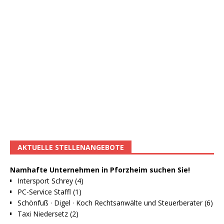
AKTUELLE STELLENANGEBOTE
Namhafte Unternehmen in Pforzheim suchen Sie!
Intersport Schrey (4)
PC-Service Staffl (1)
Schönfuß · Digel · Koch Rechtsanwälte und Steuerberater (6)
Taxi Niedersetz (2)