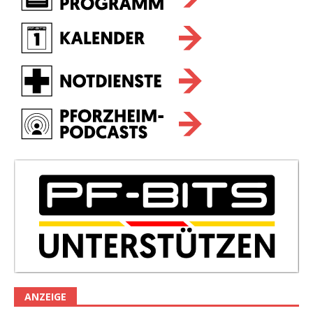
ANZEIGE