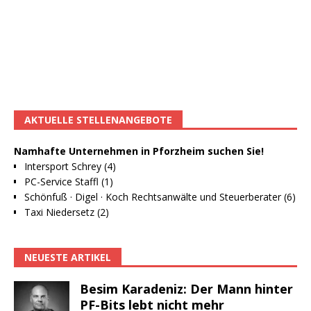
AKTUELLE STELLENANGEBOTE
Namhafte Unternehmen in Pforzheim suchen Sie!
Intersport Schrey (4)
PC-Service Staffl (1)
Schönfuß · Digel · Koch Rechtsanwälte und Steuerberater (6)
Taxi Niedersetz (2)
NEUESTE ARTIKEL
Besim Karadeniz: Der Mann hinter
PF-Bits lebt nicht mehr