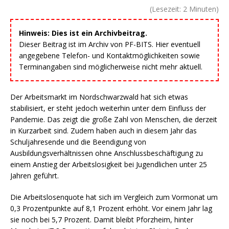
(Lesezeit:
2
Minuten)
Hinweis: Dies ist ein Archivbeitrag.
Dieser Beitrag ist im Archiv von PF-BITS. Hier eventuell
angegebene Telefon- und Kontaktmöglichkeiten sowie
Terminangaben sind möglicherweise nicht mehr aktuell.
Der Arbeitsmarkt im Nordschwarzwald hat sich etwas
stabilisiert, er steht jedoch weiterhin unter dem Einfluss der
Pandemie. Das zeigt die große Zahl von Menschen, die derzeit
in Kurzarbeit sind. Zudem haben auch in diesem Jahr das
Schuljahresende und die Beendigung von
Ausbildungsverhältnissen ohne Anschlussbeschäftigung zu
einem Anstieg der Arbeitslosigkeit bei Jugendlichen unter 25
Jahren geführt.
Die Arbeitslosenquote hat sich im Vergleich zum Vormonat um
0,3 Prozentpunkte auf 8,1 Prozent erhöht. Vor einem Jahr lag
sie noch bei 5,7 Prozent. Damit bleibt Pforzheim, hinter