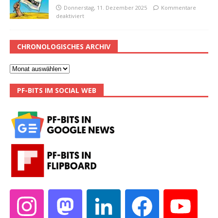
Donnerstag, 11. Dezember 2025
Kommentare
deaktiviert
CHRONOLOGISCHES ARCHIV
PF-BITS IM SOCIAL WEB