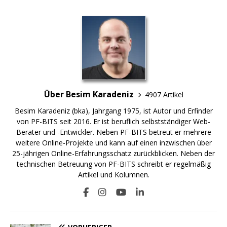
Über Besim Karadeniz
4907 Artikel
Besim Karadeniz (bka), Jahrgang 1975, ist Autor und Erfinder
von PF-BITS seit 2016. Er ist beruflich selbstständiger Web-
Berater und -Entwickler. Neben PF-BITS betreut er mehrere
weitere Online-Projekte und kann auf einen inzwischen über
25-jährigen Online-Erfahrungsschatz zurückblicken. Neben der
technischen Betreuung von PF-BITS schreibt er regelmäßig
Artikel und Kolumnen.