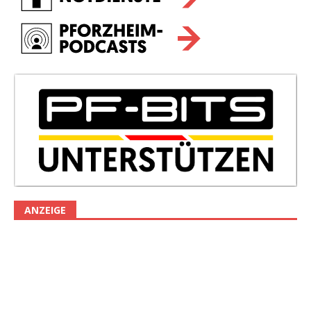
ANZEIGE