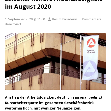
im August 2020
1. September 2020 @ 11:00
Besim Karadeniz
Kommentare
deaktiviert
Anstieg der Arbeitslosigkeit deutlich saisonal bedingt.
Kurzarbeiterquote im gesamten Geschäftsbezirk
weiterhin hoch, mit weniger Neuanzeigen.