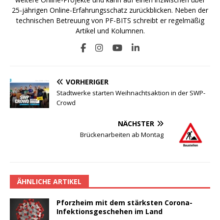
25-jährigen Online-Erfahrungsschatz zurückblicken. Neben der
technischen Betreuung von PF-BITS schreibt er regelmäßig
Artikel und Kolumnen.
VORHERIGER
Stadtwerke starten Weihnachtsaktion in der SWP-
Crowd
NÄCHSTER
Brückenarbeiten ab Montag
ÄHNLICHE ARTIKEL
Pforzheim mit dem stärksten Corona-
Infektionsgeschehen im Land