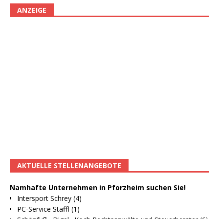
ANZEIGE
AKTUELLE STELLENANGEBOTE
Namhafte Unternehmen in Pforzheim suchen Sie!
Intersport Schrey (4)
PC-Service Staffl (1)