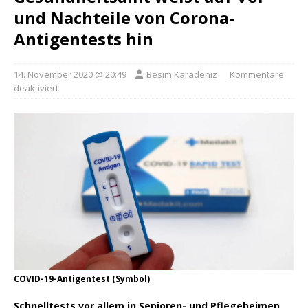
und Nachteile von Corona-
Antigentests hin
14. November 2020 @ 20:49
Besim Karadeniz
Kommentare
deaktiviert
COVID-19-Antigentest (Symbol)
Schnelltests vor allem in Senioren- und Pflegeheimen