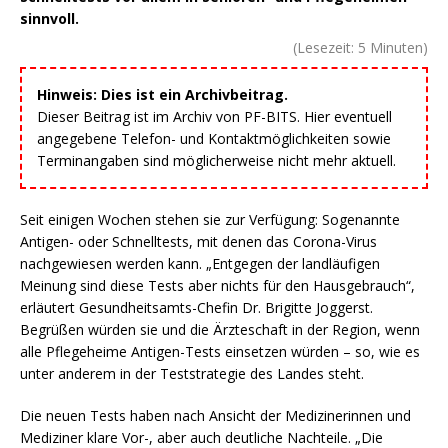
sinnvoll.
(Lesezeit:
5
Minuten)
Hinweis: Dies ist ein Archivbeitrag.
Dieser Beitrag ist im Archiv von PF-BITS. Hier eventuell
angegebene Telefon- und Kontaktmöglichkeiten sowie
Terminangaben sind möglicherweise nicht mehr aktuell.
Seit einigen Wochen stehen sie zur Verfügung: Sogenannte
Antigen- oder Schnelltests, mit denen das Corona-Virus
nachgewiesen werden kann. „Entgegen der landläufigen
Meinung sind diese Tests aber nichts für den Hausgebrauch“,
erläutert Gesundheitsamts-Chefin Dr. Brigitte Joggerst.
Begrüßen würden sie und die Ärzteschaft in der Region, wenn
alle Pflegeheime Antigen-Tests einsetzen würden – so, wie es
unter anderem in der Teststrategie des Landes steht.
Die neuen Tests haben nach Ansicht der Medizinerinnen und
Mediziner klare Vor-, aber auch deutliche Nachteile. „Die