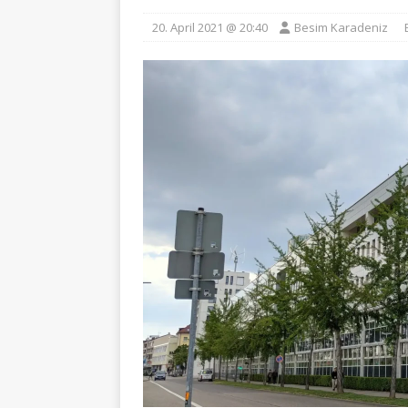
20. April 2021 @ 20:40
Besim Karadeniz