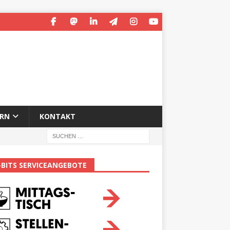
ERN
KONTAKT
-BITS SERVICEANGEBOTE