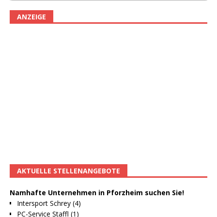
ANZEIGE
AKTUELLE STELLENANGEBOTE
Namhafte Unternehmen in Pforzheim suchen Sie!
Intersport Schrey (4)
PC-Service Staffl (1)