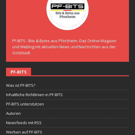
PF-BITS - Bits & Bytes aus Pforzheim. Das Online-Magazin
und Weblog mit aktuellen News und Nachrichten aus der
Goldstadt.
PF-BITS
Was ist PF-BITS?
Inhaltliche Richtlinien in PF-BITS
PF-BITS unterstützen
Autoren
Newsfeeds mit RSS
Werben auf PF-BITS