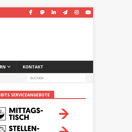
ERN
KONTAKT
-BITS SERVICEANGEBOTE