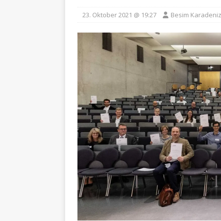
23. Oktober 2021 @ 19:27
Besim Karadeni