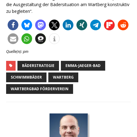
die Ausgestaltung der Bädersituation am Wartberg konstruktiv
zu begleiten“.
Quelle(n): pm
BÄDERSTRATEGIE
EMMA-JAEGER-BAD
SCHWIMMBÄDER
WARTBERG
WARTBERGBAD FÖRDERVEREIN