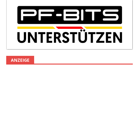
ANZEIGE