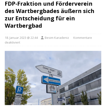
FDP-Fraktion und Förderverein
des Wartbergbades äußern sich
zur Entscheidung für ein
Wartbergbad
18. Januar 2023 @ 22:44
Besim Karadeniz
Kommentare
deaktiviert