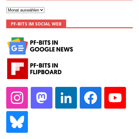
PF-BITS IM SOCIAL WEB