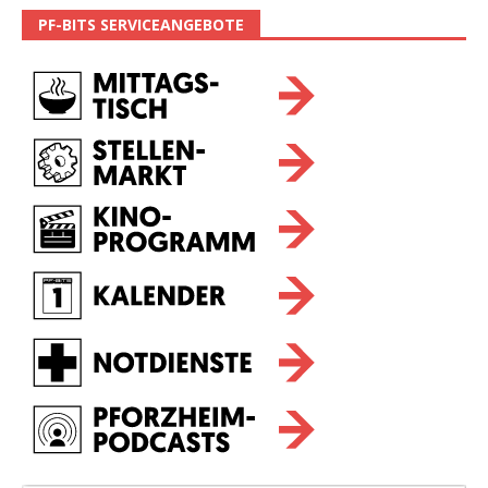
PF-BITS SERVICEANGEBOTE