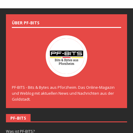
ÜBER PF-BITS
PF-BITS - Bits & Bytes aus Pforzheim. Das Online-Magazin
und Weblog mit aktuellen News und Nachrichten aus der
Goldstadt.
PF-BITS
Was ist PF-BITS?