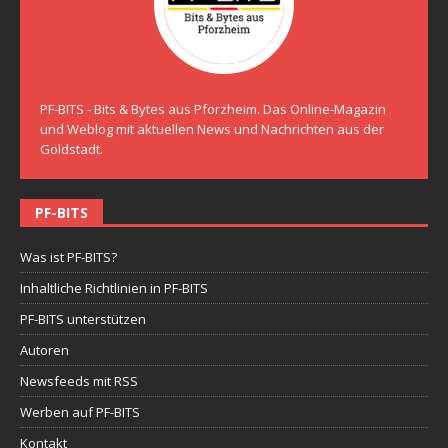
PF-BITS - Bits & Bytes aus Pforzheim. Das Online-Magazin
und Weblog mit aktuellen News und Nachrichten aus der
Goldstadt.
PF-BITS
Was ist PF-BITS?
Inhaltliche Richtlinien in PF-BITS
PF-BITS unterstützen
Autoren
Newsfeeds mit RSS
Werben auf PF-BITS
Kontakt