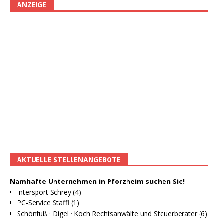
ANZEIGE
AKTUELLE STELLENANGEBOTE
Namhafte Unternehmen in Pforzheim suchen Sie!
Intersport Schrey (4)
PC-Service Staffl (1)
Schönfuß · Digel · Koch Rechtsanwälte und Steuerberater (6)