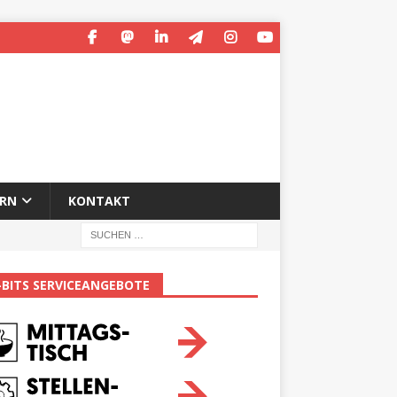
ERN
KONTAKT
-BITS SERVICEANGEBOTE