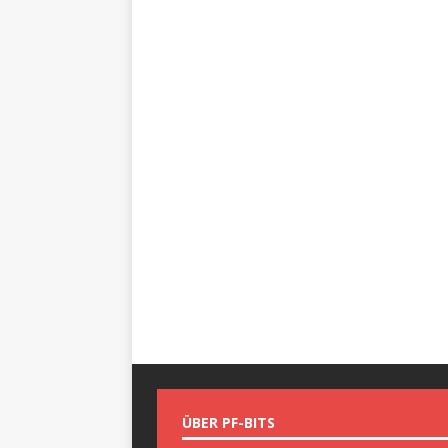
ÜBER PF-BITS