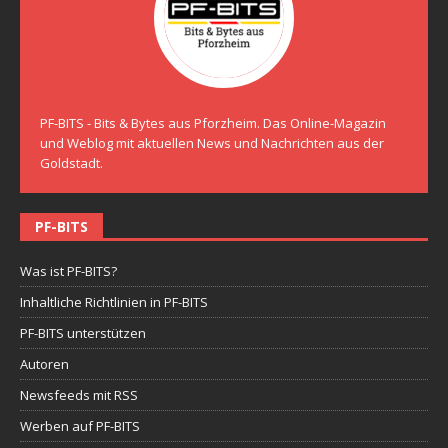
PF-BITS - Bits & Bytes aus Pforzheim. Das Online-Magazin
und Weblog mit aktuellen News und Nachrichten aus der
Goldstadt.
PF-BITS
Was ist PF-BITS?
Inhaltliche Richtlinien in PF-BITS
PF-BITS unterstützen
Autoren
Newsfeeds mit RSS
Werben auf PF-BITS