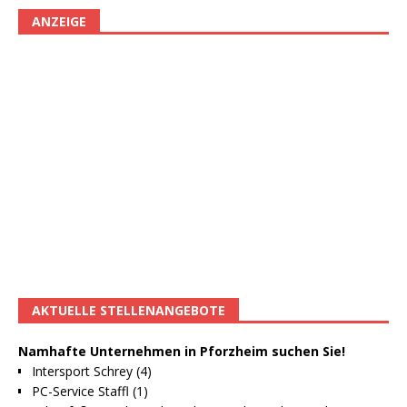
ANZEIGE
AKTUELLE STELLENANGEBOTE
Namhafte Unternehmen in Pforzheim suchen Sie!
Intersport Schrey (4)
PC-Service Staffl (1)