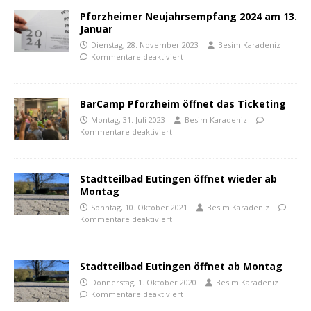
Pforzheimer Neujahrsempfang 2024 am 13.
Januar
Dienstag, 28. November 2023
Besim Karadeniz
Kommentare deaktiviert
BarCamp Pforzheim öffnet das Ticketing
Montag, 31. Juli 2023
Besim Karadeniz
Kommentare deaktiviert
Stadtteilbad Eutingen öffnet wieder ab
Montag
Sonntag, 10. Oktober 2021
Besim Karadeniz
Kommentare deaktiviert
Stadtteilbad Eutingen öffnet ab Montag
Donnerstag, 1. Oktober 2020
Besim Karadeniz
Kommentare deaktiviert