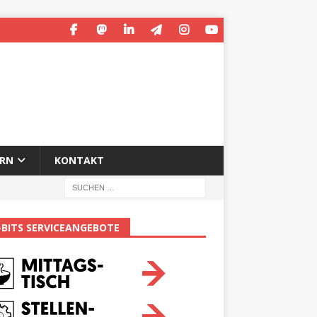
ERN
KONTAKT
-BITS SERVICEANGEBOTE