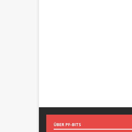
ÜBER PF-BITS