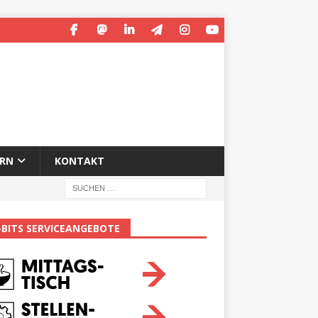
ERN
KONTAKT
-BITS SERVICEANGEBOTE