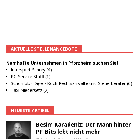
AKTUELLE STELLENANGEBOTE
Namhafte Unternehmen in Pforzheim suchen Sie!
Intersport Schrey (4)
PC-Service Staffl (1)
Schönfuß · Digel · Koch Rechtsanwälte und Steuerberater (6)
Taxi Niedersetz (2)
NEUESTE ARTIKEL
Besim Karadeniz: Der Mann hinter
PF-Bits lebt nicht mehr