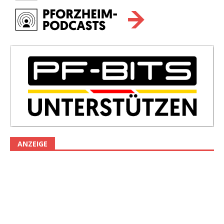
ANZEIGE