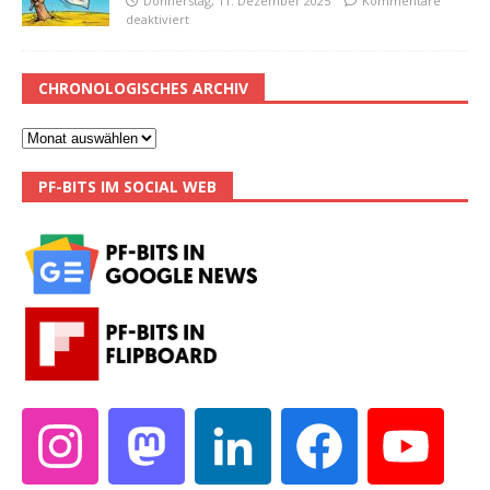
Donnerstag, 11. Dezember 2025
Kommentare
deaktiviert
CHRONOLOGISCHES ARCHIV
PF-BITS IM SOCIAL WEB