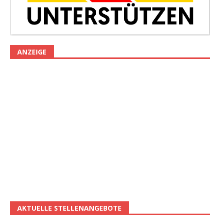
ANZEIGE
AKTUELLE STELLENANGEBOTE