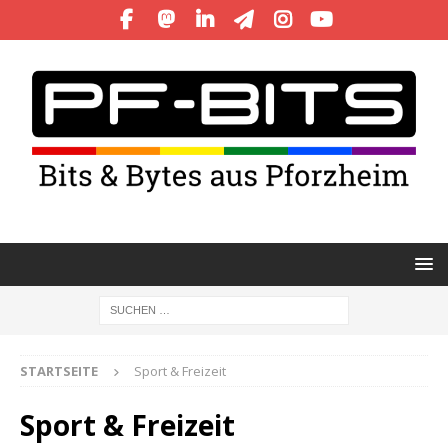
STARTSEITE
Sport & Freizeit
Sport & Freizeit