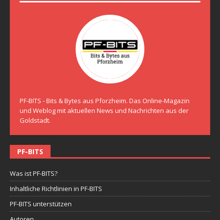
PF-BITS - Bits & Bytes aus Pforzheim. Das Online-Magazin
und Weblog mit aktuellen News und Nachrichten aus der
Goldstadt.
PF-BITS
Was ist PF-BITS?
Inhaltliche Richtlinien in PF-BITS
PF-BITS unterstützen
Autoren