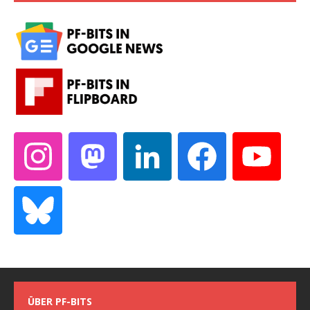
ÜBER PF-BITS