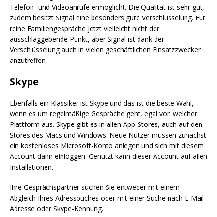
Telefon- und Videoanrufe ermöglicht. Die Qualität ist sehr gut,
zudem besitzt Signal eine besonders gute Verschlüsselung. Für
reine Familiengespräche jetzt vielleicht nicht der
ausschlaggebende Punkt, aber Signal ist dank der
Verschlüsselung auch in vielen geschäftlichen Einsatzzwecken
anzutreffen.
Skype
Ebenfalls ein Klassiker ist Skype und das ist die beste Wahl,
wenn es um regelmäßige Gespräche geht, egal von welcher
Plattform aus. Skype gibt es in allen App-Stores, auch auf den
Stores des Macs und Windows. Neue Nutzer müssen zunächst
ein kostenloses Microsoft-Konto anlegen und sich mit diesem
Account dann einloggen. Genutzt kann dieser Account auf allen
Installationen.
Ihre Gesprächspartner suchen Sie entweder mit einem
Abgleich Ihres Adressbuches oder mit einer Suche nach E-Mail-
Adresse oder Skype-Kennung.