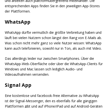
und arbeiten auch plattformübergreifend miteinander. Die
entsprechenden Apps finden Sie in den jeweiligen App-Stores
der Plattformen.
WhatsApp
WhatsApp dürfte vermutlich die größte Verbreitung haben und
läuft bei vielen Nutzern schon längst den Rang von E-Mails ab.
Was schon nicht mehr ganz so viele Nutzer wissen: WhatsApp
kann auch telefonieren, sowohl nur in Ton, als auch mit Video.
Das allerdings leider nur zwischen Smartphones. Über die
WhatsApp-Web-Oberfläche oder über die WhatsApp-Clients für
Windows und Mac lassen sich lediglich Audio- und
Videoaufnahmen versenden.
Signal App
Eine kostenlose und facebook-freie Alternative zu WhatsApp
ist der Signal-Messenger, den es ebenfalls für alle gängigen
Plattformen gibt und auf iPhone/iPad und auf Android-Geräten