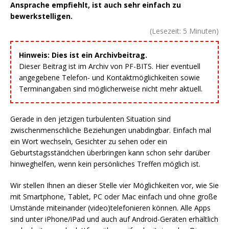
Ansprache empfiehlt, ist auch sehr einfach zu
bewerkstelligen.
(Lesezeit:
5
Minuten)
Hinweis: Dies ist ein Archivbeitrag.
Dieser Beitrag ist im Archiv von PF-BITS. Hier eventuell
angegebene Telefon- und Kontaktmöglichkeiten sowie
Terminangaben sind möglicherweise nicht mehr aktuell.
Gerade in den jetzigen turbulenten Situation sind
zwischenmenschliche Beziehungen unabdingbar. Einfach mal
ein Wort wechseln, Gesichter zu sehen oder ein
Geburtstagsständchen überbringen kann schon sehr darüber
hinweghelfen, wenn kein persönliches Treffen möglich ist.
Wir stellen Ihnen an dieser Stelle vier Möglichkeiten vor, wie Sie
mit Smartphone, Tablet, PC oder Mac einfach und ohne große
Umstände miteinander (video)telefonieren können. Alle Apps
sind unter iPhone/iPad und auch auf Android-Geräten erhältlich