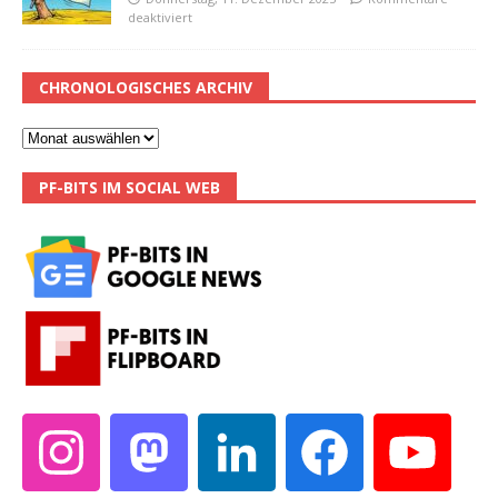
deaktiviert
CHRONOLOGISCHES ARCHIV
PF-BITS IM SOCIAL WEB