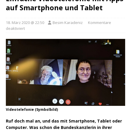
auf Smartphone und Tablet
18. März 2020 @ 22:50
Besim Karadeniz
Kommentare
deaktiviert
Videotelefonie (Symbolbild)
Ruf doch mal an, und das mit Smartphone, Tablet oder
Computer. Was schon die Bundeskanzlerin in ihrer