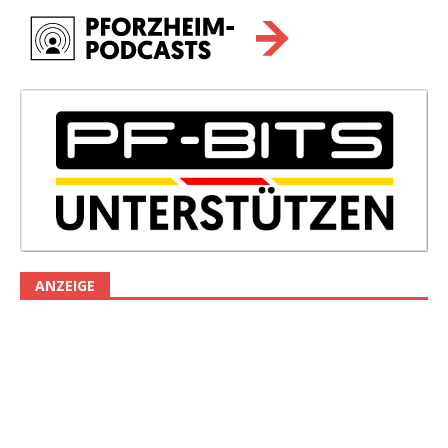
ANZEIGE