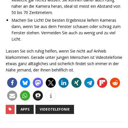
näher an die Kamera heran, ideal ist meist ein Abstand von
50 bis 70 Zentimetern.
Machen Sie Licht! Die besten Ergebnisse liefern Kameras
dann, wenn Sie aus dem Fenster schauen oder schräg zum
Fenster stehen. Vermeiden Sie auch zu wenig und zu viel
Licht.
Lassen Sie sich ruhig helfen, wenn Sie nicht auf Anhieb
klarkommen. Gerade unter jungen Menschen ist Videotelefonie
etwas ganz alltägliches und sicherlich findet sich immer in der
Nähe jemand, der Ihnen behilflich ist.
APPS
VIDEOTELEFONIE