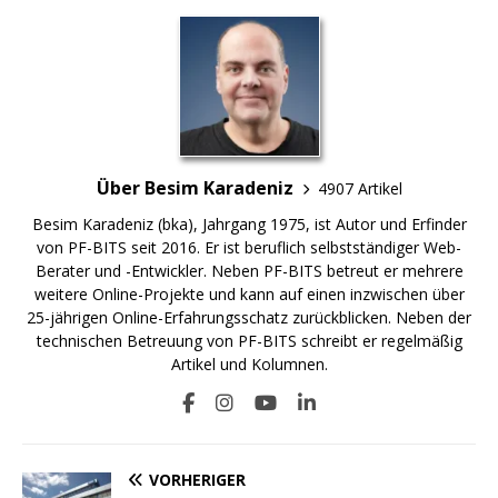
Über Besim Karadeniz
4907 Artikel
Besim Karadeniz (bka), Jahrgang 1975, ist Autor und Erfinder
von PF-BITS seit 2016. Er ist beruflich selbstständiger Web-
Berater und -Entwickler. Neben PF-BITS betreut er mehrere
weitere Online-Projekte und kann auf einen inzwischen über
25-jährigen Online-Erfahrungsschatz zurückblicken. Neben der
technischen Betreuung von PF-BITS schreibt er regelmäßig
Artikel und Kolumnen.
VORHERIGER