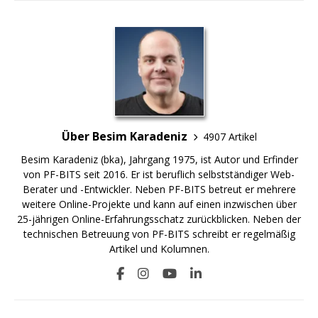
Über Besim Karadeniz
4907 Artikel
Besim Karadeniz (bka), Jahrgang 1975, ist Autor und Erfinder
von PF-BITS seit 2016. Er ist beruflich selbstständiger Web-
Berater und -Entwickler. Neben PF-BITS betreut er mehrere
weitere Online-Projekte und kann auf einen inzwischen über
25-jährigen Online-Erfahrungsschatz zurückblicken. Neben der
technischen Betreuung von PF-BITS schreibt er regelmäßig
Artikel und Kolumnen.