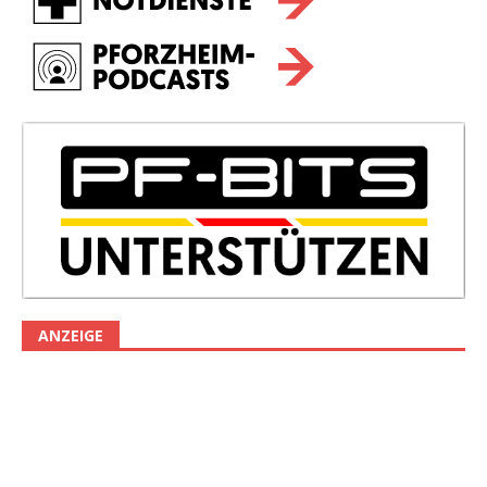
ANZEIGE