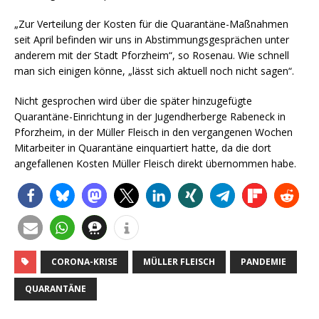
„Zur Verteilung der Kosten für die Quarantäne-Maßnahmen
seit April befinden wir uns in Abstimmungsgesprächen unter
anderem mit der Stadt Pforzheim“, so Rosenau. Wie schnell
man sich einigen könne, „lässt sich aktuell noch nicht sagen“.
Nicht gesprochen wird über die später hinzugefügte
Quarantäne-Einrichtung in der Jugendherberge Rabeneck in
Pforzheim, in der Müller Fleisch in den vergangenen Wochen
Mitarbeiter in Quarantäne einquartiert hatte, da die dort
angefallenen Kosten Müller Fleisch direkt übernommen habe.
CORONA-KRISE
MÜLLER FLEISCH
PANDEMIE
QUARANTÄNE