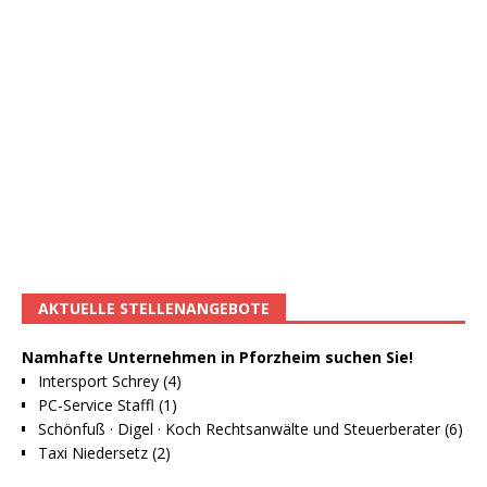
AKTUELLE STELLENANGEBOTE
Namhafte Unternehmen in Pforzheim suchen Sie!
Intersport Schrey (4)
PC-Service Staffl (1)
Schönfuß · Digel · Koch Rechtsanwälte und Steuerberater (6)
Taxi Niedersetz (2)