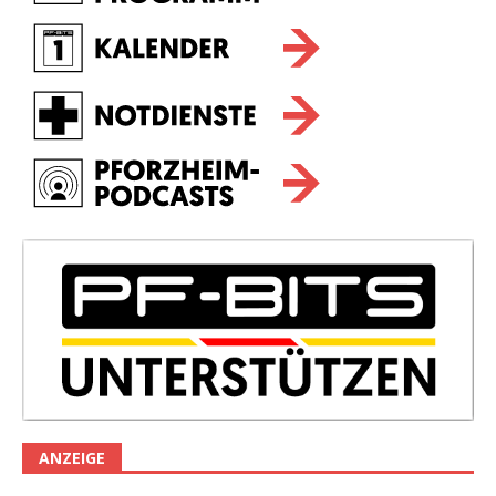
ANZEIGE