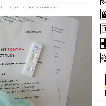
niz
Service
Kommentare deaktiviert