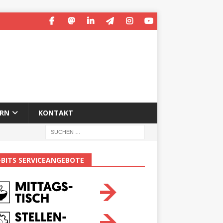
ERN
KONTAKT
-BITS SERVICEANGEBOTE