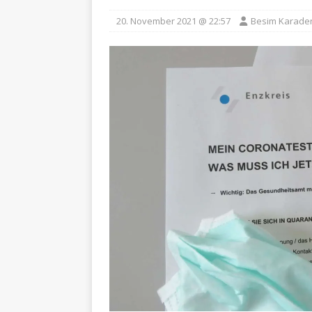
20. November 2021 @ 22:57
Besim Karade