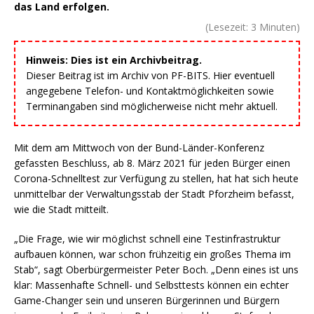
das Land erfolgen.
(Lesezeit:
3
Minuten)
Hinweis: Dies ist ein Archivbeitrag.
Dieser Beitrag ist im Archiv von PF-BITS. Hier eventuell
angegebene Telefon- und Kontaktmöglichkeiten sowie
Terminangaben sind möglicherweise nicht mehr aktuell.
Mit dem am Mittwoch von der Bund-Länder-Konferenz
gefassten Beschluss, ab 8. März 2021 für jeden Bürger einen
Corona-Schnelltest zur Verfügung zu stellen, hat hat sich heute
unmittelbar der Verwaltungsstab der Stadt Pforzheim befasst,
wie die Stadt mitteilt.
„Die Frage, wie wir möglichst schnell eine Testinfrastruktur
aufbauen können, war schon frühzeitig ein großes Thema im
Stab“, sagt Oberbürgermeister Peter Boch. „Denn eines ist uns
klar: Massenhafte Schnell- und Selbsttests können ein echter
Game-Changer sein und unseren Bürgerinnen und Bürgern