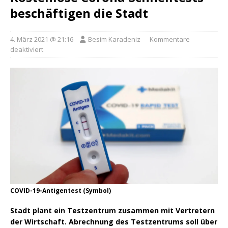
beschäftigen die Stadt
4. März 2021 @ 21:16
Besim Karadeniz
Kommentare
deaktiviert
COVID-19-Antigentest (Symbol)
Stadt plant ein Testzentrum zusammen mit Vertretern
der Wirtschaft. Abrechnung des Testzentrums soll über