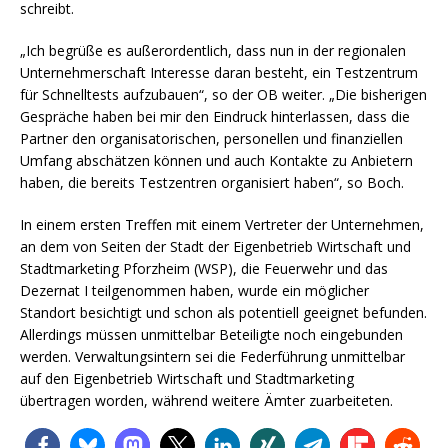
schreibt.
„Ich begrüße es außerordentlich, dass nun in der regionalen
Unternehmerschaft Interesse daran besteht, ein Testzentrum
für Schnelltests aufzubauen“, so der OB weiter. „Die bisherigen
Gespräche haben bei mir den Eindruck hinterlassen, dass die
Partner den organisatorischen, personellen und finanziellen
Umfang abschätzen können und auch Kontakte zu Anbietern
haben, die bereits Testzentren organisiert haben“, so Boch.
In einem ersten Treffen mit einem Vertreter der Unternehmen,
an dem von Seiten der Stadt der Eigenbetrieb Wirtschaft und
Stadtmarketing Pforzheim (WSP), die Feuerwehr und das
Dezernat I teilgenommen haben, wurde ein möglicher
Standort besichtigt und schon als potentiell geeignet befunden.
Allerdings müssen unmittelbar Beteiligte noch eingebunden
werden. Verwaltungsintern sei die Federführung unmittelbar
auf den Eigenbetrieb Wirtschaft und Stadtmarketing
übertragen worden, während weitere Ämter zuarbeiteten.