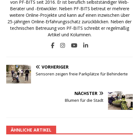
von PF-BITS seit 2016. Er ist beruflich selbstständiger Web-
Berater und -Entwickler. Neben PF-BITS betreut er mehrere
weitere Online-Projekte und kann auf einen inzwischen über
25-jährigen Online-Erfahrungsschatz zurückblicken. Neben der
technischen Betreuung von PF-BITS schreibt er regelmäßig
Artikel und Kolumnen.
VORHERIGER
Sensoren zeigen freie Parkplätze für Behinderte
NÄCHSTER
Blumen für die Stadt
ÄHNLICHE ARTIKEL