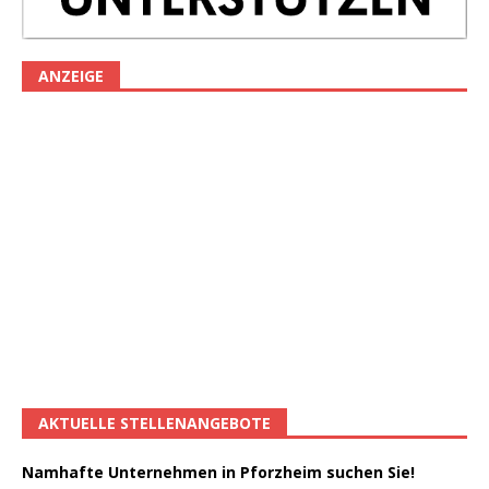
ANZEIGE
AKTUELLE STELLENANGEBOTE
Namhafte Unternehmen in Pforzheim suchen Sie!