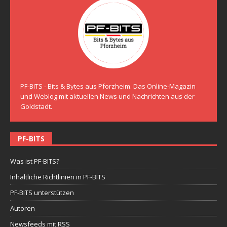
PF-BITS - Bits & Bytes aus Pforzheim. Das Online-Magazin
und Weblog mit aktuellen News und Nachrichten aus der
Goldstadt.
PF-BITS
Was ist PF-BITS?
Inhaltliche Richtlinien in PF-BITS
PF-BITS unterstützen
Autoren
Newsfeeds mit RSS