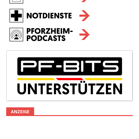
ANZEIGE