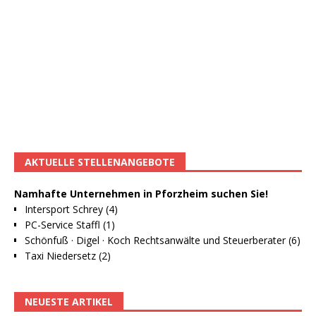
AKTUELLE STELLENANGEBOTE
Namhafte Unternehmen in Pforzheim suchen Sie!
Intersport Schrey (4)
PC-Service Staffl (1)
Schönfuß · Digel · Koch Rechtsanwälte und Steuerberater (6)
Taxi Niedersetz (2)
NEUESTE ARTIKEL