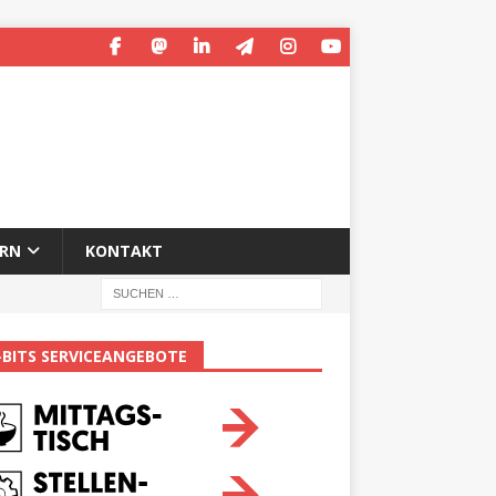
ERN
KONTAKT
-BITS SERVICEANGEBOTE