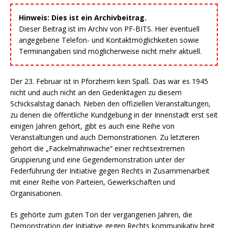
Hinweis: Dies ist ein Archivbeitrag.
Dieser Beitrag ist im Archiv von PF-BITS. Hier eventuell
angegebene Telefon- und Kontaktmöglichkeiten sowie
Terminangaben sind möglicherweise nicht mehr aktuell.
Der 23. Februar ist in Pforzheim kein Spaß. Das war es 1945
nicht und auch nicht an den Gedenktagen zu diesem
Schicksalstag danach. Neben den offiziellen Veranstaltungen,
zu denen die öffentliche Kundgebung in der Innenstadt erst seit
einigen Jahren gehört, gibt es auch eine Reihe von
Veranstaltungen und auch Demonstrationen. Zu letzteren
gehört die „Fackelmahnwache“ einer rechtsextremen
Gruppierung und eine Gegendemonstration unter der
Federführung der Initiative gegen Rechts in Zusammenarbeit
mit einer Reihe von Parteien, Gewerkschaften und
Organisationen.
Es gehörte zum guten Ton der vergangenen Jahren, die
Demonstration der Initiative gegen Rechts kommunikativ breit