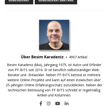
GEMEINDERAT
GEMEINDERATSANTRAG
Über Besim Karadeniz
4907 Artikel
Besim Karadeniz (bka), Jahrgang 1975, ist Autor und Erfinder
von PF-BITS seit 2016. Er ist beruflich selbstständiger Web-
Berater und -Entwickler. Neben PF-BITS betreut er mehrere
weitere Online-Projekte und kann auf einen inzwischen über
25-jährigen Online-Erfahrungsschatz zurückblicken. Neben der
technischen Betreuung von PF-BITS schreibt er regelmäßig
Artikel und Kolumnen.