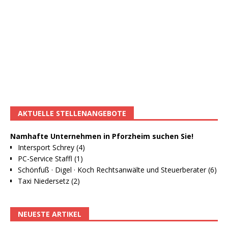
AKTUELLE STELLENANGEBOTE
Namhafte Unternehmen in Pforzheim suchen Sie!
Intersport Schrey (4)
PC-Service Staffl (1)
Schönfuß · Digel · Koch Rechtsanwälte und Steuerberater (6)
Taxi Niedersetz (2)
NEUESTE ARTIKEL