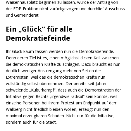
Waisenhausplatz beginnen zu lassen, wurde der Antrag von
der FDP-Fraktion nicht zurückgezogen und durchlief Ausschuss
und Gemeinderat.
Ein „Glück“ für alle
Demokratiefeinde
Ihr Glück kaum fassen werden nun die Demokratiefeinde.
Denn deren Ziel ist es, einen möglichst dicken Keil zwischen
die demokratischen Kräfte zu schlagen. Dazu braucht es nun
deutlich weniger Anstrengung mehr von Seiten der
Extremisten, weil das die demokratischen Kräfte nun
vollständig selbst übernehmen. Der bereits seit Jahren
schwelende „Kulturkampf“, dass auch die Demonstration der
Initiative gegen Rechts „irgendwie radikal“ sein könnte, weil
einzelne Personen bei ihrem Protest am Endpunkt auf dem
Wallberg nicht friedlich bleiben wollen, erzeugt nun den
maximal erzeugbaren Schaden. Nicht nur für die Initiative,
sondern auch für die Stadt.