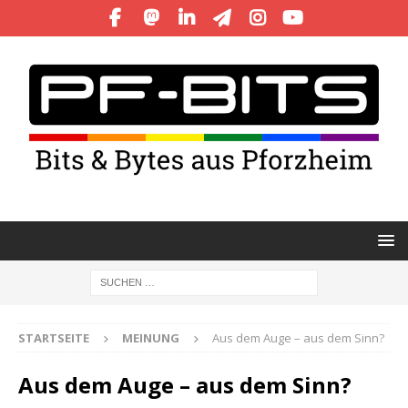
STARTSEITE
MEINUNG
Aus dem Auge – aus dem Sinn?
Aus dem Auge – aus dem Sinn?