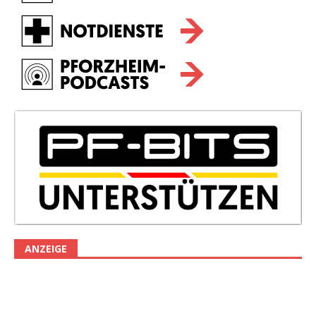
ANZEIGE