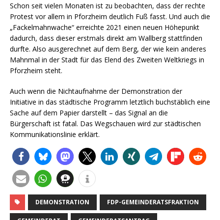
Schon seit vielen Monaten ist zu beobachten, dass der rechte
Protest vor allem in Pforzheim deutlich Fuß fasst. Und auch die
„Fackelmahnwache“ erreichte 2021 einen neuen Höhepunkt
dadurch, dass dieser erstmals direkt am Wallberg stattfinden
durfte. Also ausgerechnet auf dem Berg, der wie kein anderes
Mahnmal in der Stadt für das Elend des Zweiten Weltkriegs in
Pforzheim steht.
Auch wenn die Nichtaufnahme der Demonstration der
Initiative in das städtische Programm letztlich buchstäblich eine
Sache auf dem Papier darstellt – das Signal an die
Bürgerschaft ist fatal. Das Wegschauen wird zur städtischen
Kommunikationslinie erklärt.
DEMONSTRATION
FDP-GEMEINDERATSFRAKTION