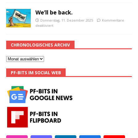
We’ll be back.
Donnerstag, 11. Dezember 2025
Kommentare
deaktiviert
CHRONOLOGISCHES ARCHIV
PF-BITS IM SOCIAL WEB