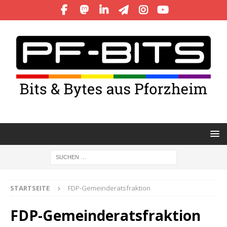
STARTSEITE
FDP-Gemeinderatsfraktion
FDP-Gemeinderatsfraktion