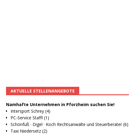
AKTUELLE STELLENANGEBOTE
Namhafte Unternehmen in Pforzheim suchen Sie!
Intersport Schrey (4)
PC-Service Staffl (1)
Schönfuß · Digel · Koch Rechtsanwälte und Steuerberater (6)
Taxi Niedersetz (2)