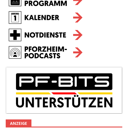
ANZEIGE