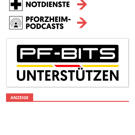
ANZEIGE