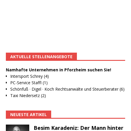
AKTUELLE STELLENANGEBOTE
Namhafte Unternehmen in Pforzheim suchen Sie!
Intersport Schrey (4)
PC-Service Staffl (1)
Schönfuß · Digel · Koch Rechtsanwälte und Steuerberater (6)
Taxi Niedersetz (2)
NEUESTE ARTIKEL
Besim Karadeniz: Der Mann hinter