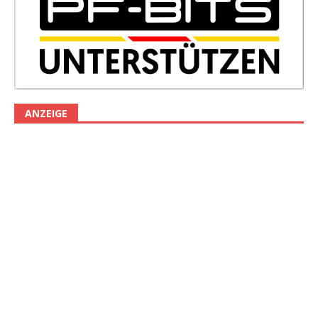
ANZEIGE