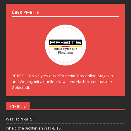
ÜBER PF-BITS
PF-BITS - Bits & Bytes aus Pforzheim. Das Online-Magazin
und Weblog mit aktuellen News und Nachrichten aus der
Goldstadt.
PF-BITS
Was ist PF-BITS?
Inhaltliche Richtlinien in PF-BITS