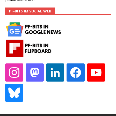
PF-BITS IM SOCIAL WEB