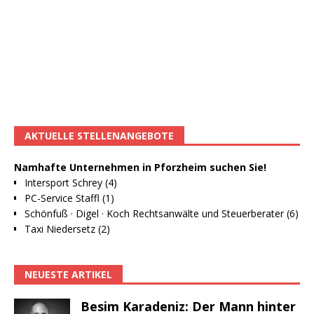
AKTUELLE STELLENANGEBOTE
Namhafte Unternehmen in Pforzheim suchen Sie!
Intersport Schrey (4)
PC-Service Staffl (1)
Schönfuß · Digel · Koch Rechtsanwälte und Steuerberater (6)
Taxi Niedersetz (2)
NEUESTE ARTIKEL
Besim Karadeniz: Der Mann hinter