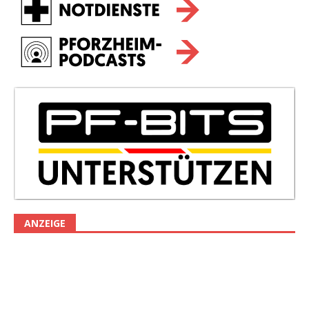
ANZEIGE