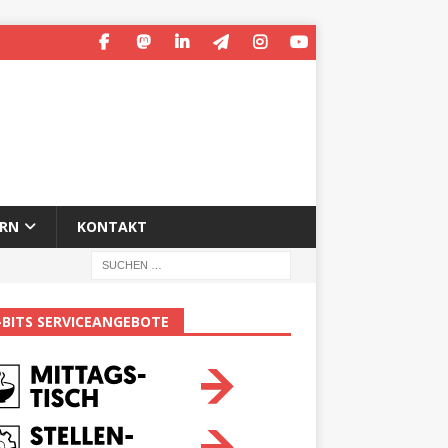
ERN
KONTAKT
-BITS SERVICEANGEBOTE