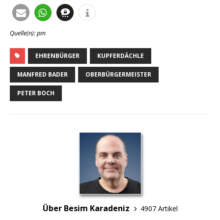
Quelle(n): pm
EHRENBÜRGER
KUPFERDÄCHLE
MANFRED BADER
OBERBÜRGERMEISTER
PETER BOCH
Über Besim Karadeniz
4907 Artikel