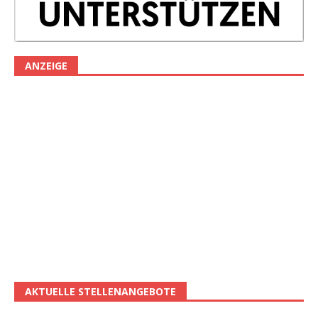
ANZEIGE
AKTUELLE STELLENANGEBOTE