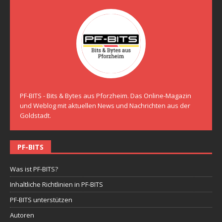
PF-BITS - Bits & Bytes aus Pforzheim. Das Online-Magazin
und Weblog mit aktuellen News und Nachrichten aus der
Goldstadt.
PF-BITS
Was ist PF-BITS?
Inhaltliche Richtlinien in PF-BITS
PF-BITS unterstützen
Autoren