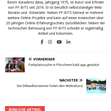
Besim Karadeniz (bka), Jahrgang 1975, ist Autor und Erfinder
von PF-BITS seit 2016. Er ist beruflich selbstständiger Web-
Berater und -Entwickler. Neben PF-BITS betreut er mehrere
weitere Online-Projekte und kann auf einen inzwischen über
25-jährigen Online-Erfahrungsschatz zurückblicken. Neben der
technischen Betreuung von PF-BITS schreibt er regelmäßig
Artikel und Kolumnen.
VORHERIGER
Parkplatzsuche in Pforzheim bald app-gestützt
NÄCHSTER
Die Dillweißensteiner holen den Weltrekord
ÄHNLICHE ARTIKEL