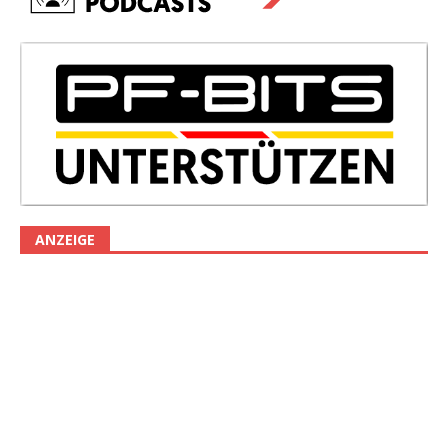
ANZEIGE