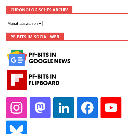
CHRONOLOGISCHES ARCHIV
PF-BITS IM SOCIAL WEB