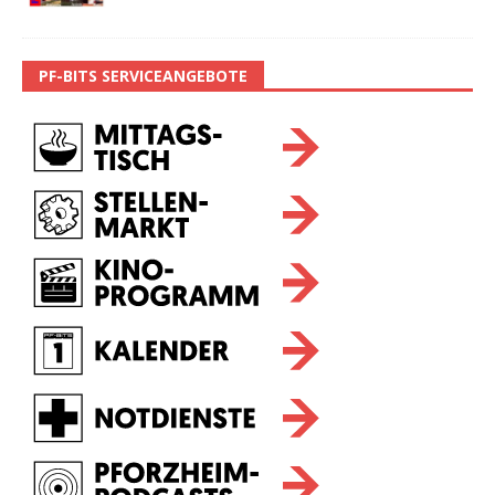
PF-BITS SERVICEANGEBOTE