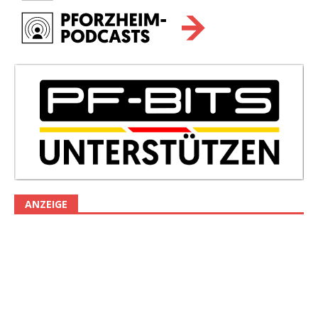
ANZEIGE