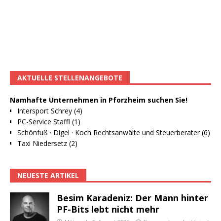
AKTUELLE STELLENANGEBOTE
Namhafte Unternehmen in Pforzheim suchen Sie!
Intersport Schrey (4)
PC-Service Staffl (1)
Schönfuß · Digel · Koch Rechtsanwälte und Steuerberater (6)
Taxi Niedersetz (2)
NEUESTE ARTIKEL
Besim Karadeniz: Der Mann hinter
PF-Bits lebt nicht mehr