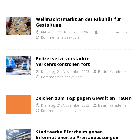
Weihnachtsmarkt an der Fakultät für
Gestaltung
Mittwoch, 22. November 2023
Besim Karadeniz
Kommentare deaktiviert
Polizei setzt verstärkte
Verkehrskontrollen fort
Dienstag, 21. November 2023
Besim Karadeniz
Kommentare deaktiviert
Zeichen zum Tag gegen Gewalt an Frauen
Dienstag, 21. November 2023
Besim Karadeniz
Kommentare deaktiviert
Stadtwerke Pforzheim geben
Informationen zu Preisanpassungen