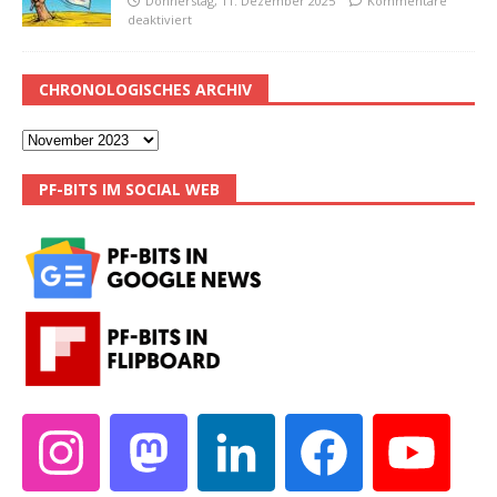
Donnerstag, 11. Dezember 2025
Kommentare
deaktiviert
CHRONOLOGISCHES ARCHIV
PF-BITS IM SOCIAL WEB