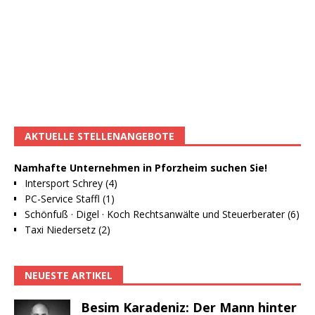
AKTUELLE STELLENANGEBOTE
Namhafte Unternehmen in Pforzheim suchen Sie!
Intersport Schrey (4)
PC-Service Staffl (1)
Schönfuß · Digel · Koch Rechtsanwälte und Steuerberater (6)
Taxi Niedersetz (2)
NEUESTE ARTIKEL
Besim Karadeniz: Der Mann hinter