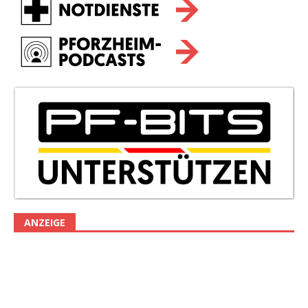
ANZEIGE