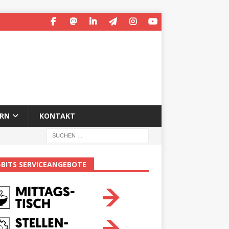
ERN
KONTAKT
-BITS SERVICEANGEBOTE