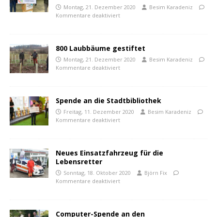
Montag, 21. Dezember 2020
Besim Karadeniz
Kommentare deaktiviert
800 Laubbäume gestiftet
Montag, 21. Dezember 2020
Besim Karadeniz
Kommentare deaktiviert
Spende an die Stadtbibliothek
Freitag, 11. Dezember 2020
Besim Karadeniz
Kommentare deaktiviert
Neues Einsatzfahrzeug für die
Lebensretter
Sonntag, 18. Oktober 2020
Björn Fix
Kommentare deaktiviert
Computer-Spende an den