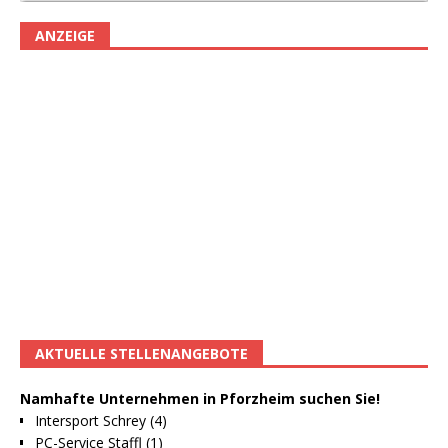
ANZEIGE
AKTUELLE STELLENANGEBOTE
Namhafte Unternehmen in Pforzheim suchen Sie!
Intersport Schrey (4)
PC-Service Staffl (1)