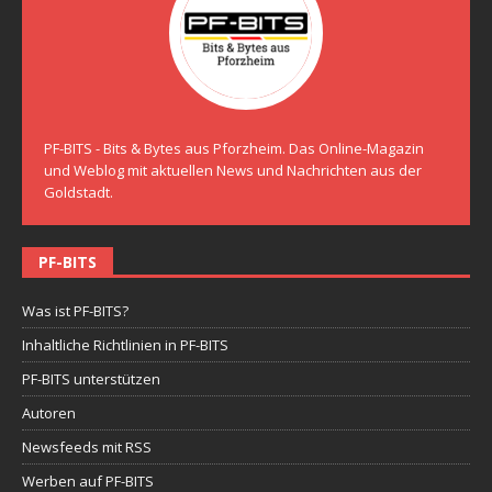
PF-BITS - Bits & Bytes aus Pforzheim. Das Online-Magazin
und Weblog mit aktuellen News und Nachrichten aus der
Goldstadt.
PF-BITS
Was ist PF-BITS?
Inhaltliche Richtlinien in PF-BITS
PF-BITS unterstützen
Autoren
Newsfeeds mit RSS
Werben auf PF-BITS