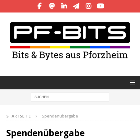
STARTSEITE
Spendenübergabe
Spendenübergabe