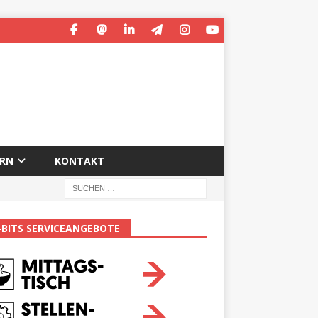
ERN
KONTAKT
-BITS SERVICEANGEBOTE