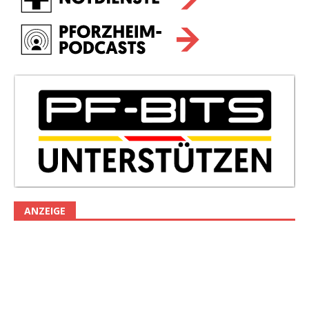
ANZEIGE