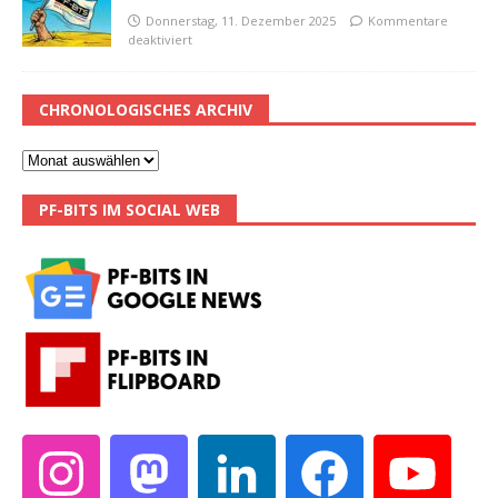
Donnerstag, 11. Dezember 2025
Kommentare
deaktiviert
CHRONOLOGISCHES ARCHIV
PF-BITS IM SOCIAL WEB