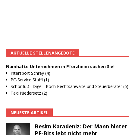
AKTUELLE STELLENANGEBOTE
Namhafte Unternehmen in Pforzheim suchen Sie!
Intersport Schrey (4)
PC-Service Staffl (1)
Schönfuß · Digel · Koch Rechtsanwälte und Steuerberater (6)
Taxi Niedersetz (2)
NEUESTE ARTIKEL
Besim Karadeniz: Der Mann hinter
PF-Bits lebt nicht mehr