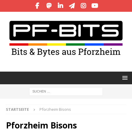
STARTSEITE
Pforzheim Bisons
Pforzheim Bisons