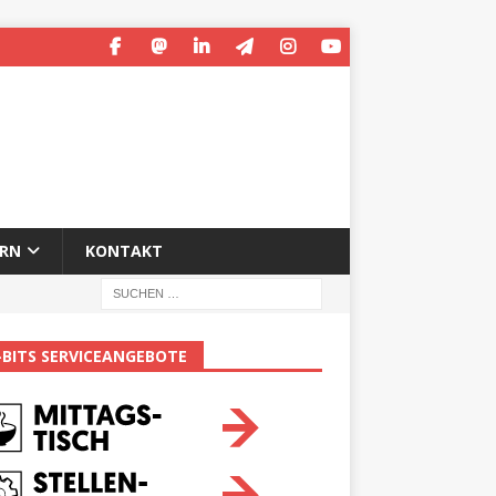
ERN
KONTAKT
-BITS SERVICEANGEBOTE