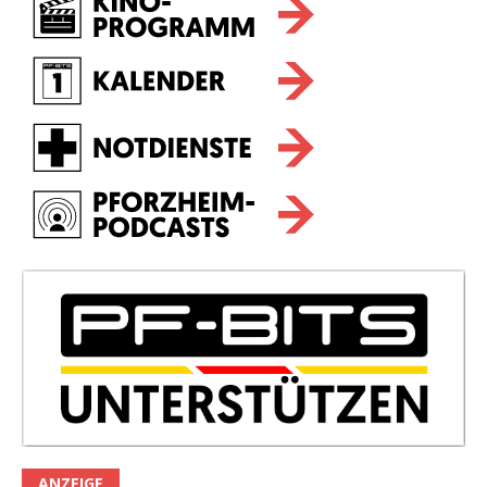
ANZEIGE