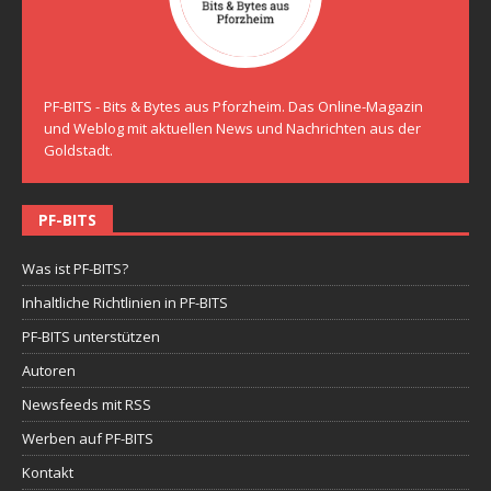
PF-BITS - Bits & Bytes aus Pforzheim. Das Online-Magazin
und Weblog mit aktuellen News und Nachrichten aus der
Goldstadt.
PF-BITS
Was ist PF-BITS?
Inhaltliche Richtlinien in PF-BITS
PF-BITS unterstützen
Autoren
Newsfeeds mit RSS
Werben auf PF-BITS
Kontakt