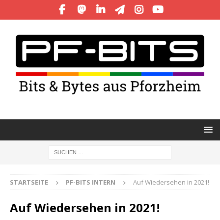
STARTSEITE
PF-BITS INTERN
Auf Wiedersehen in 2021!
Auf Wiedersehen in 2021!